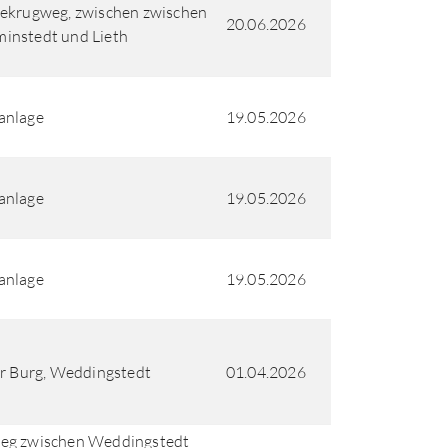
ekrugweg, zwischen zwischen
20.06.2026
instedt und Lieth
anlage
19.05.2026
anlage
19.05.2026
anlage
19.05.2026
er Burg, Weddingstedt
01.04.2026
eg zwischen Weddingstedt