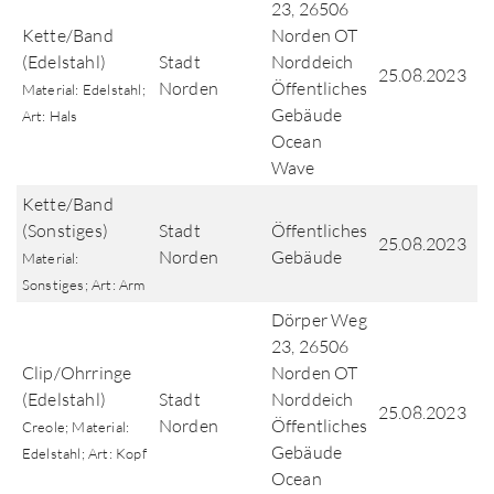
23, 26506
Kette/Band
Norden OT
(Edelstahl)
Stadt
Norddeich
25.08.2023
Norden
Öffentliches
Material: Edelstahl;
Gebäude
Art: Hals
Ocean
Wave
Kette/Band
(Sonstiges)
Stadt
Öffentliches
25.08.2023
Norden
Gebäude
Material:
Sonstiges; Art: Arm
Dörper Weg
23, 26506
Clip/Ohrringe
Norden OT
(Edelstahl)
Stadt
Norddeich
25.08.2023
Norden
Öffentliches
Creole; Material:
Gebäude
Edelstahl; Art: Kopf
Ocean