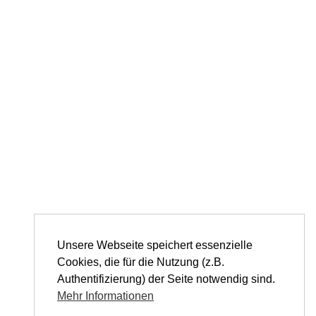
Unsere Webseite speichert essenzielle
Cookies, die für die Nutzung (z.B.
Authentifizierung) der Seite notwendig sind.
Mehr Informationen