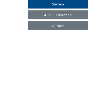
Suchen
Alle Fundsachen
Zurück