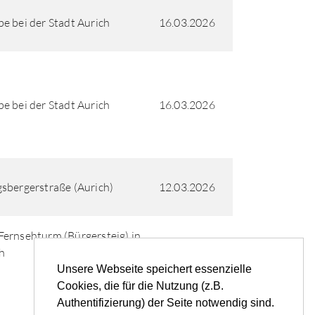
e bei der Stadt Aurich
16.03.2026
e bei der Stadt Aurich
16.03.2026
sbergerstraße (Aurich)
12.03.2026
ernsehturm (Bürgersteig) in
09.03.2026
h
Unsere Webseite speichert essenzielle
Cookies, die für die Nutzung (z.B.
Authentifizierung) der Seite notwendig sind.