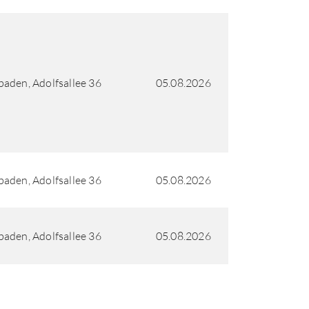
aden, Adolfsallee 36
05.08.2026
aden, Adolfsallee 36
05.08.2026
aden, Adolfsallee 36
05.08.2026