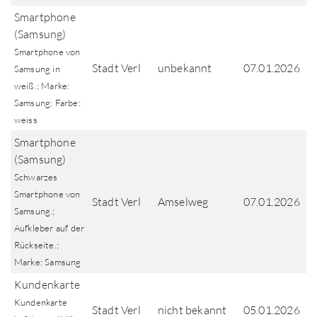
Smartphone
(Samsung)
Smartphone von
Stadt Verl
unbekannt
07.01.2026
Samsung in
weiß.; Marke:
Samsung; Farbe:
weiss
Smartphone
(Samsung)
Schwarzes
Smartphone von
Stadt Verl
Amselweg
07.01.2026
Samsung.;
Aufkleber auf der
Rückseite.;
Marke: Samsung
Kundenkarte
Kundenkarte
Stadt Verl
nicht bekannt
05.01.2026