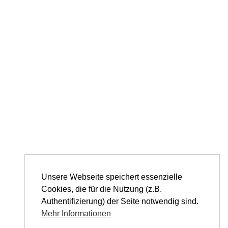
Unsere Webseite speichert essenzielle
Cookies, die für die Nutzung (z.B.
Authentifizierung) der Seite notwendig sind.
Mehr Informationen