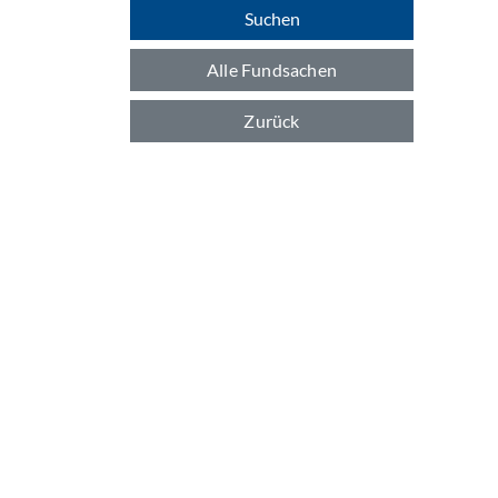
Suchen
Alle Fundsachen
Zurück