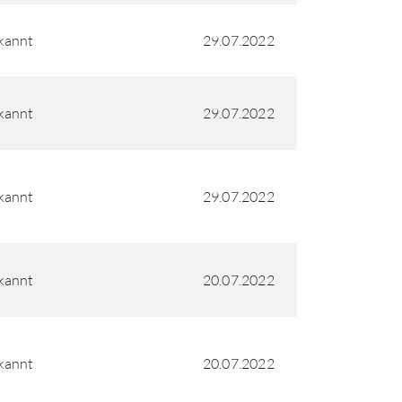
kannt
29.07.2022
kannt
29.07.2022
kannt
29.07.2022
kannt
20.07.2022
kannt
20.07.2022