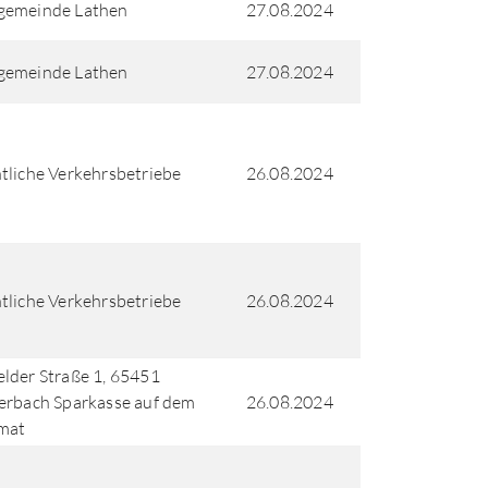
gemeinde Lathen
27.08.2024
gemeinde Lathen
27.08.2024
tliche Verkehrsbetriebe
26.08.2024
tliche Verkehrsbetriebe
26.08.2024
lder Straße 1, 65451
erbach Sparkasse auf dem
26.08.2024
mat