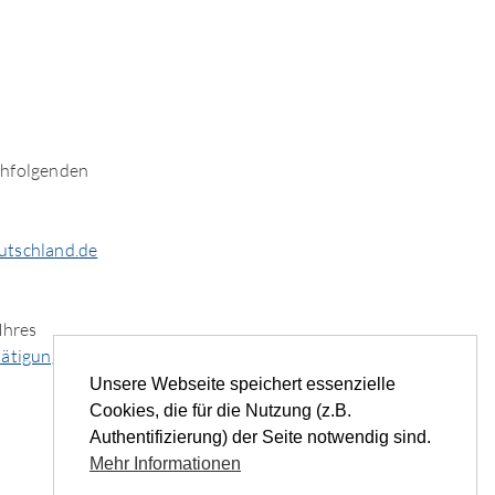
chfolgenden
tschland.de
Ihres
ätigungslink
Unsere Webseite speichert essenzielle
Cookies, die für die Nutzung (z.B.
Authentifizierung) der Seite notwendig sind.
Mehr Informationen