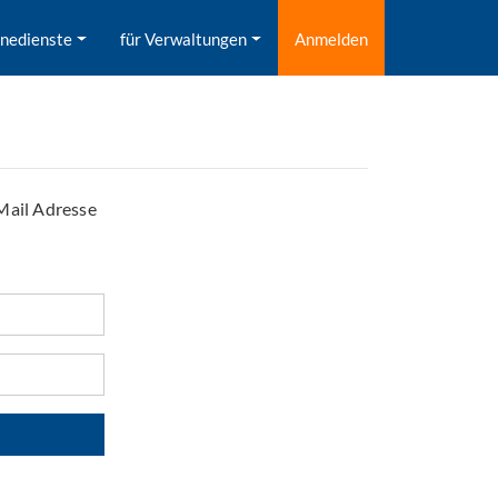
inedienste
für Verwaltungen
Anmelden
Mail Adresse