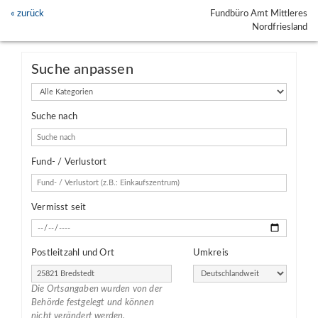
« zurück
Fundbüro Amt Mittleres
Nordfriesland
Suche anpassen
Kategorien
Suche nach
Fund- / Verlustort
Vermisst seit
Postleitzahl und Ort
Umkreis
Die Ortsangaben wurden von der
Behörde festgelegt und können
nicht verändert werden.