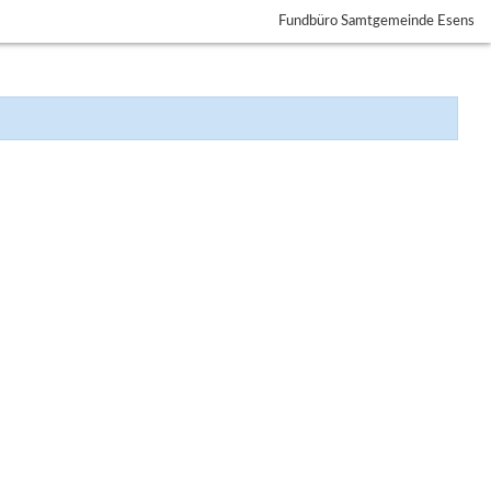
Fundbüro Samtgemeinde Esens