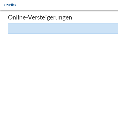
« zurück
Online-Versteigerungen