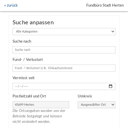
« zurück
Fundbüro Stadt Herten
Suche anpassen
Kategorien
Suche nach
Fund- / Verlustort
Vermisst seit
Postleitzahl und Ort
Umkreis
Die Ortsangaben wurden von der
Behörde festgelegt und können
nicht verändert werden.