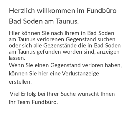
Herzlich willkommen im Fundbüro
Bad Soden am Taunus.
Hier können Sie nach Ihrem in Bad Soden
am Taunus verlorenen Gegenstand suchen
oder sich alle Gegenstände die in Bad Soden
am Taunus gefunden worden sind, anzeigen
lassen.
Wenn Sie einen Gegenstand verloren haben,
können Sie hier eine Verlustanzeige
erstellen.
Viel Erfolg bei Ihrer Suche wünscht Ihnen
Ihr Team Fundbüro.