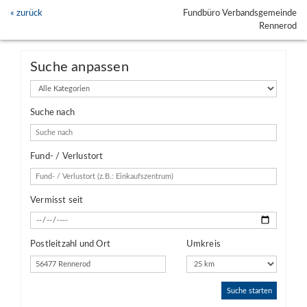
« zurück
Fundbüro Verbandsgemeinde
Rennerod
Suche anpassen
Kategorien
Suche nach
Fund- / Verlustort
Vermisst seit
Postleitzahl und Ort
Umkreis
Suche starten