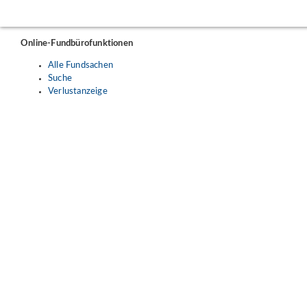
Online-Fundbürofunktionen
Alle Fundsachen
Suche
Verlustanzeige