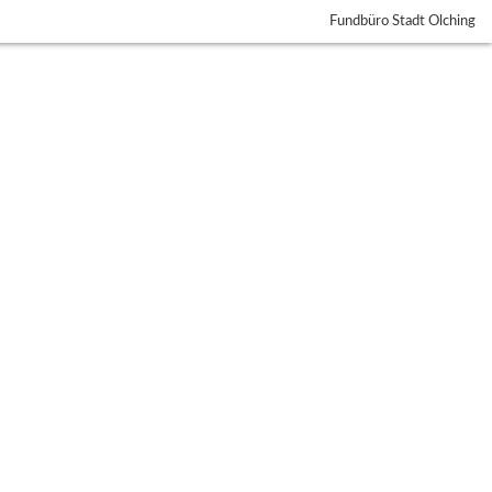
Fundbüro Stadt Olching