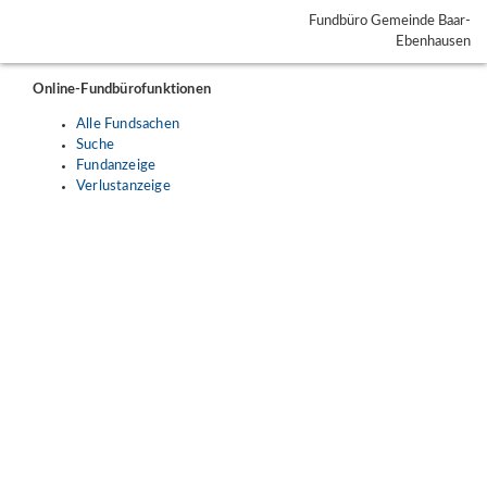
Fundbüro Gemeinde Baar-
Ebenhausen
Online-Fundbürofunktionen
Alle Fundsachen
Suche
Fundanzeige
Verlustanzeige