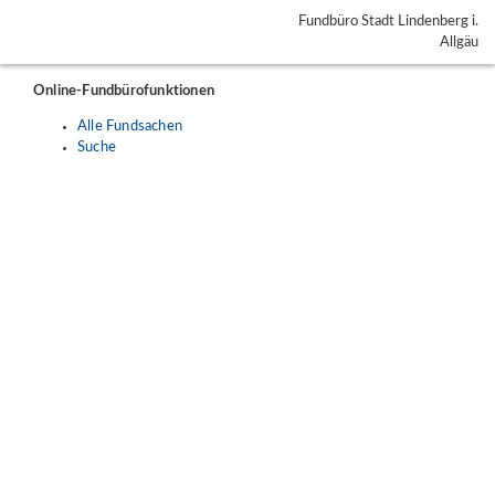
Fundbüro Stadt Lindenberg i.
Allgäu
Online-Fundbürofunktionen
Alle Fundsachen
Suche