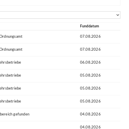
Funddatum
 Ordnungsamt
07.08.2026
 Ordnungsamt
07.08.2026
ehrsbetriebe
06.08.2026
ehrsbetriebe
05.08.2026
ehrsbetriebe
05.08.2026
ehrsbetriebe
05.08.2026
bereich gefunden
04.08.2026
04.08.2026