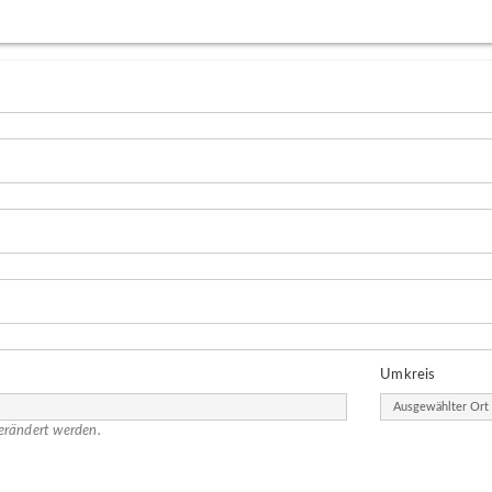
Umkreis
erändert werden.