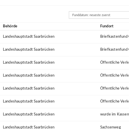
Sortierung
Behörde
Fundort
Landeshauptstadt Saarbrücken
Briefkastenfund
Landeshauptstadt Saarbrücken
Briefkastenfund
Landeshauptstadt Saarbrücken
Öffentliche Verk
Landeshauptstadt Saarbrücken
Öffentliche Verk
Landeshauptstadt Saarbrücken
Öffentliche Verk
Landeshauptstadt Saarbrücken
Öffentliche Verk
Landeshauptstadt Saarbrücken
wurde im Kassen
Landeshauptstadt Saarbrücken
Sachsenweg