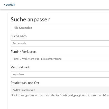
« zurück
Suche anpassen
Kategorien
Suche nach
Fund- / Verlustort
Vermisst seit
Postleitzahl und Ort
Die Ortsangaben wurden von der Behörde festgelegt und können nicht v