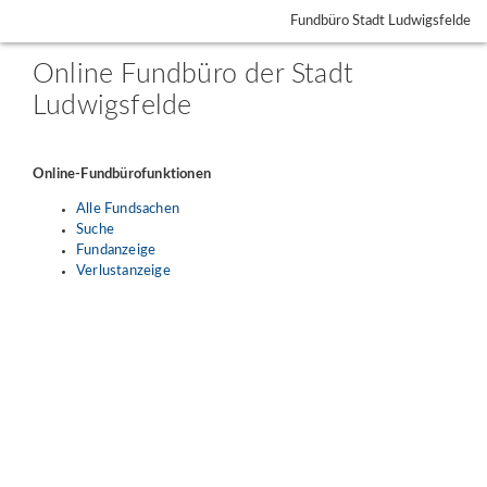
Fundbüro Stadt Ludwigsfelde
Online Fundbüro der Stadt
Ludwigsfelde
Online-Fundbürofunktionen
Alle Fundsachen
Suche
Fundanzeige
Verlustanzeige