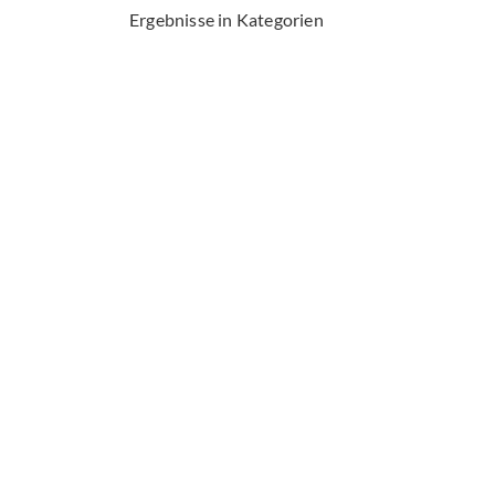
Ergebnisse in Kategorien