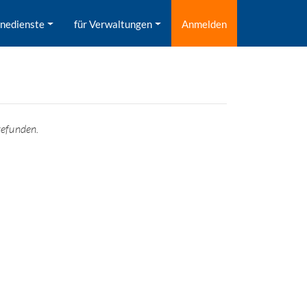
inedienste
für Verwaltungen
Anmelden
gefunden.