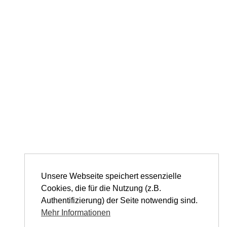
Unsere Webseite speichert essenzielle
Cookies, die für die Nutzung (z.B.
Authentifizierung) der Seite notwendig sind.
Mehr Informationen