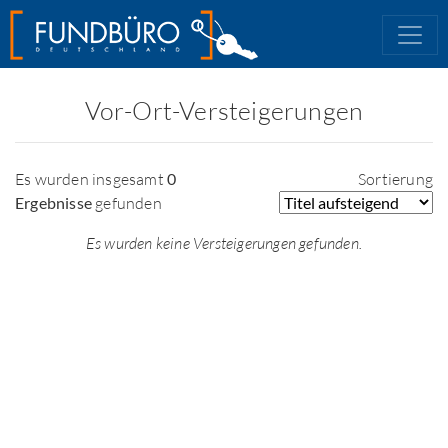
Vor-Ort-Versteigerungen
Es wurden insgesamt
0
Sortierung
Ergebnisse
gefunden
Es wurden keine Versteigerungen gefunden.