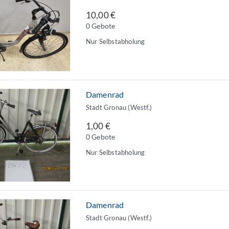
10,00 €
0 Gebote
Nur Selbstabholung
Damenrad
Stadt Gronau (Westf.)
1,00 €
0 Gebote
Nur Selbstabholung
Damenrad
Stadt Gronau (Westf.)