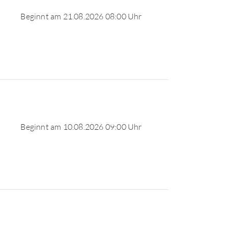
Beginnt am 21.08.2026 08:00 Uhr
Beginnt am 10.08.2026 09:00 Uhr