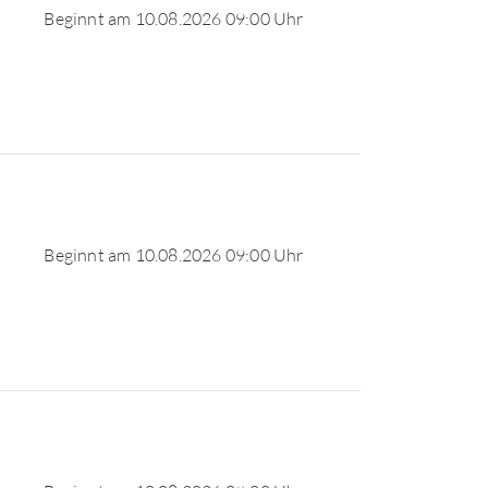
Beginnt am 10.08.2026 09:00 Uhr
Beginnt am 10.08.2026 09:00 Uhr