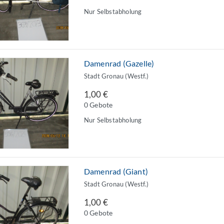
Nur Selbstabholung
Damenrad (Gazelle)
Stadt Gronau (Westf.)
1,00 €
0 Gebote
Nur Selbstabholung
Damenrad (Giant)
Stadt Gronau (Westf.)
1,00 €
0 Gebote