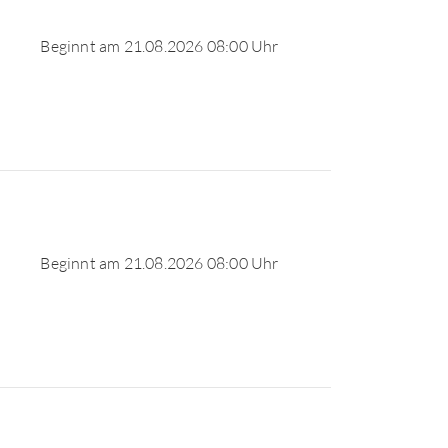
Beginnt am 21.08.2026 08:00 Uhr
Beginnt am 21.08.2026 08:00 Uhr