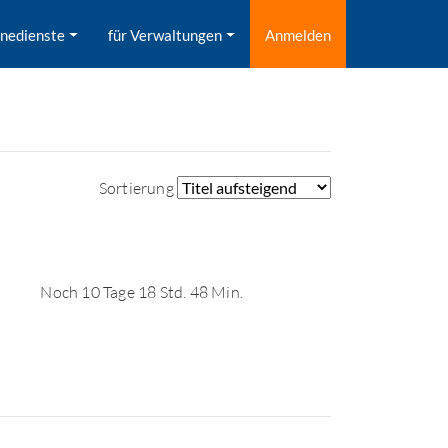
inedienste
für Verwaltungen
Anmelden
Sortierung
Noch 10 Tage 18 Std. 48 Min.