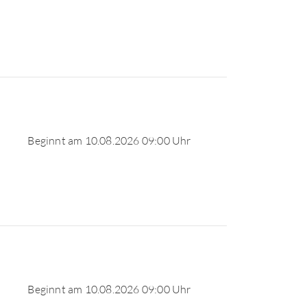
Beginnt am 10.08.2026 09:00 Uhr
Beginnt am 10.08.2026 09:00 Uhr