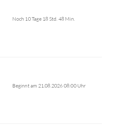
Noch 10 Tage 18 Std. 48 Min.
Beginnt am 21.08.2026 08:00 Uhr