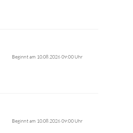
Beginnt am 10.08.2026 09:00 Uhr
Beginnt am 10.08.2026 09:00 Uhr