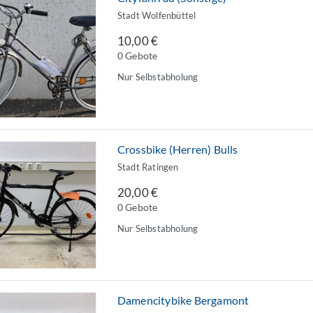
Stadt Wolfenbüttel
10,00 €
0 Gebote
Nur Selbstabholung
Crossbike (Herren) Bulls
Stadt Ratingen
20,00 €
0 Gebote
Nur Selbstabholung
Damencitybike Bergamont