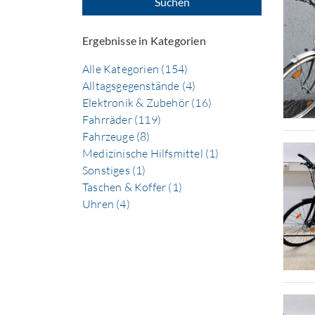
Suchen
Ergebnisse in Kategorien
Alle Kategorien (154)
Alltagsgegenstände (4)
Elektronik & Zubehör (16)
Fahrräder (119)
Fahrzeuge (8)
Medizinische Hilfsmittel (1)
Sonstiges (1)
Taschen & Koffer (1)
Uhren (4)