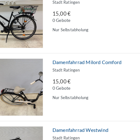
Stadt Ratingen
15,00 €
0 Gebote
Nur Selbstabholung
Damenfahrrad Milord Comford
Stadt Ratingen
15,00 €
0 Gebote
Nur Selbstabholung
Damenfahrrad Westwind
Stadt Ratingen