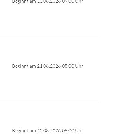
Beginnt am 10.08.2026 09:00 Uhr
Beginnt am 21.08.2026 08:00 Uhr
Beginnt am 10.08.2026 09:00 Uhr