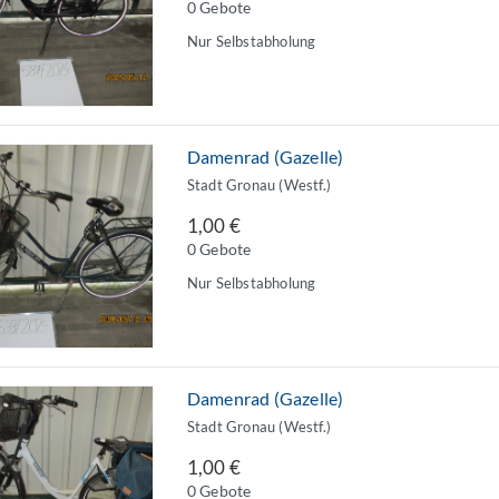
0 Gebote
Nur Selbstabholung
Damenrad (Gazelle)
Stadt Gronau (Westf.)
1,00 €
0 Gebote
Nur Selbstabholung
Damenrad (Gazelle)
Stadt Gronau (Westf.)
1,00 €
0 Gebote