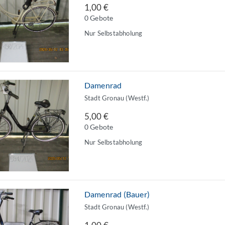
1,00 €
0 Gebote
Nur Selbstabholung
Damenrad
Stadt Gronau (Westf.)
5,00 €
0 Gebote
Nur Selbstabholung
Damenrad (Bauer)
Stadt Gronau (Westf.)