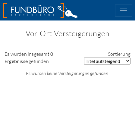
Vor-Ort-Versteigerungen
Es wurden insgesamt
0
Sortierung
Ergebnisse
gefunden
Es wurden keine Versteigerungen gefunden.