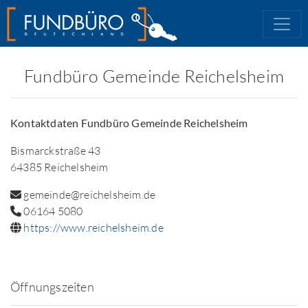
Fundbüro Gemeinde Reichelsheim
Kontaktdaten Fundbüro Gemeinde Reichelsheim
Bismarckstraße 43
64385 Reichelsheim
gemeinde@reichelsheim.de
06164 5080
https://www.reichelsheim.de
Öffnungszeiten