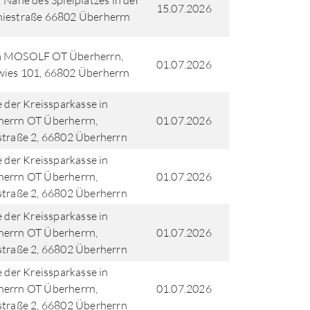
r Nähe des Spielplatzes in der
15.07.2026
niestraße 66802 Überherrn
a MOSOLF OT Überherrn,
01.07.2026
ies 101, 66802 Überherrn
le der Kreissparkasse in
herrn OT Überherrn,
01.07.2026
straße 2, 66802 Überherrn
le der Kreissparkasse in
herrn OT Überherrn,
01.07.2026
straße 2, 66802 Überherrn
le der Kreissparkasse in
herrn OT Überherrn,
01.07.2026
straße 2, 66802 Überherrn
le der Kreissparkasse in
herrn OT Überherrn,
01.07.2026
straße 2, 66802 Überherrn