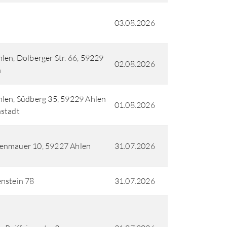
03.08.2026
len, Dolberger Str. 66, 59229
02.08.2026
n
len, Südberg 35, 59229 Ahlen
01.08.2026
stadt
enmauer 10, 59227 Ahlen
31.07.2026
nstein 78
31.07.2026