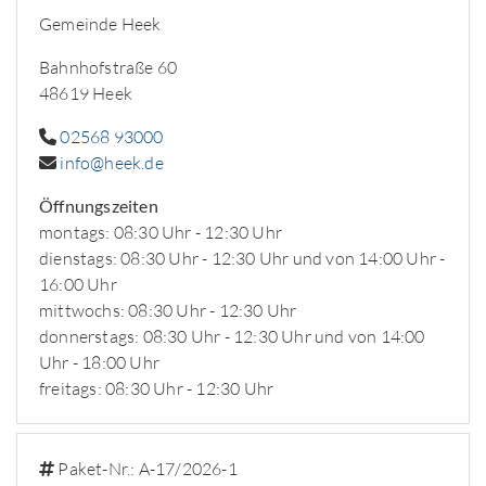
Gemeinde Heek
Bahnhofstraße 60
48619 Heek
02568 93000
info@heek.de
Öffnungszeiten
montags: 08:30 Uhr - 12:30 Uhr
dienstags: 08:30 Uhr - 12:30 Uhr und von 14:00 Uhr -
16:00 Uhr
mittwochs: 08:30 Uhr - 12:30 Uhr
donnerstags: 08:30 Uhr - 12:30 Uhr und von 14:00
Uhr - 18:00 Uhr
freitags: 08:30 Uhr - 12:30 Uhr
Paket-Nr.: A-17/2026-1