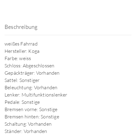
Beschreibung
weißes Fahrrad
Hersteller: Koga
Farbe: weiss
Schloss: Abgeschlossen
Gepäckträger: Vorhanden
Sattel: Sonstiger
Beleuchtung: Vorhanden
Lenker: Multifunktionslenker
Pedale: Sonstige
Bremsen vorne: Sonstige
Bremsen hinten: Sonstige
Schaltung: Vorhanden
Ständer: Vorhanden