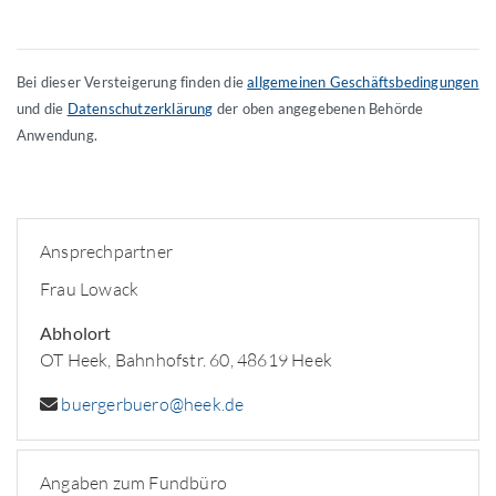
Bei dieser Versteigerung finden die
allgemeinen Geschäftsbedingungen
und die
Datenschutzerklärung
der oben angegebenen Behörde
Anwendung.
Ansprechpartner
Frau Lowack
Abholort
OT Heek, Bahnhofstr. 60, 48619 Heek
buergerbuero@heek.de
Angaben zum Fundbüro