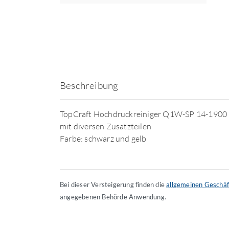
Beschreibung
TopCraft Hochdruckreiniger Q1W-SP 14-1900
mit diversen Zusatzteilen
Farbe: schwarz und gelb
Bei dieser Versteigerung finden die
allgemeinen Geschä
angegebenen Behörde Anwendung.