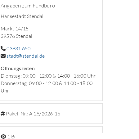
Angaben zum Fundbüro
Hansestadt Stendal
Markt 14/15
39576 Stendal
03931 650
stadt@stendal.de
Öffnungszeiten
Dienstag: 09:00 - 12:00 & 14:00 - 16:00 Uhr
Donnerstag: 09:00 - 12:00 & 14:00 - 18:00
Uhr
Paket-Nr.: A-28/2026-16
1 Beobachter