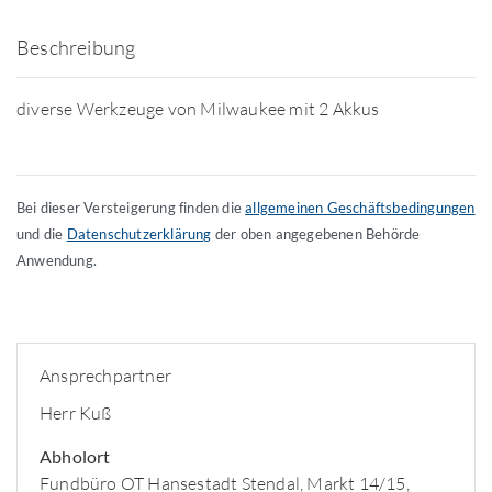
Beschreibung
diverse Werkzeuge von Milwaukee mit 2 Akkus
Bei dieser Versteigerung finden die
allgemeinen Geschäftsbedingungen
und die
Datenschutzerklärung
der oben angegebenen Behörde
Anwendung.
Ansprechpartner
Herr Kuß
Abholort
Fundbüro OT Hansestadt Stendal, Markt 14/15,