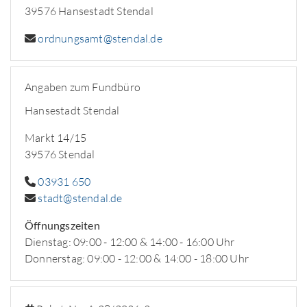
39576 Hansestadt Stendal
ordnungsamt@stendal.de
Angaben zum Fundbüro
Hansestadt Stendal
Markt 14/15
39576 Stendal
03931 650
stadt@stendal.de
Öffnungszeiten
Dienstag: 09:00 - 12:00 & 14:00 - 16:00 Uhr
Donnerstag: 09:00 - 12:00 & 14:00 - 18:00 Uhr