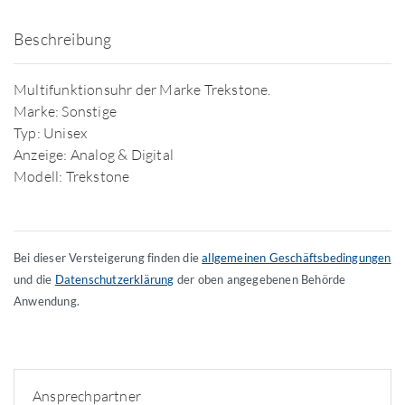
Beschreibung
Multifunktionsuhr der Marke Trekstone.
Marke: Sonstige
Typ: Unisex
Anzeige: Analog & Digital
Modell: Trekstone
Bei dieser Versteigerung finden die
allgemeinen Geschäftsbedingungen
und die
Datenschutzerklärung
der oben angegebenen Behörde
Anwendung.
Ansprechpartner