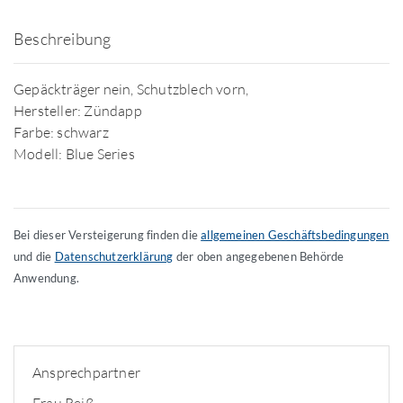
Beschreibung
Gepäckträger nein, Schutzblech vorn,
Hersteller: Zündapp
Farbe: schwarz
Modell: Blue Series
Bei dieser Versteigerung finden die
allgemeinen Geschäftsbedingungen
und die
Datenschutzerklärung
der oben angegebenen Behörde
Anwendung.
Ansprechpartner