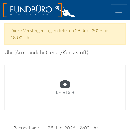
Diese Versteigerung endete am 28. Juni 2026 um
18:00 Uhr.
Uhr (Armbanduhr (Leder/Kunststoff))
Kein Bild
Beendet am:
28. Juni 2026
18:00 Uhr