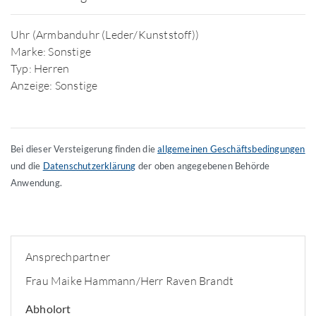
Uhr (Armbanduhr (Leder/Kunststoff))
Marke: Sonstige
Typ: Herren
Anzeige: Sonstige
Bei dieser Versteigerung finden die
allgemeinen Geschäftsbedingungen
und die
Datenschutzerklärung
der oben angegebenen Behörde
Anwendung.
Ansprechpartner
Frau Maike Hammann/Herr Raven Brandt
Abholort