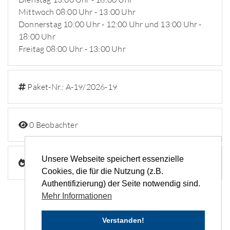
Mittwoch 08:00 Uhr - 13:00 Uhr
Donnerstag 10:00 Uhr - 12:00 Uhr und 13:00 Uhr -
18:00 Uhr
Freitag 08:00 Uhr - 13:00 Uhr
Paket-Nr.: A-19/2026-19
0 Beobachter
Unsere Webseite speichert essenzielle
105 Aufrufe
Cookies, die für die Nutzung (z.B.
Authentifizierung) der Seite notwendig sind.
Mehr Informationen
Verstanden!