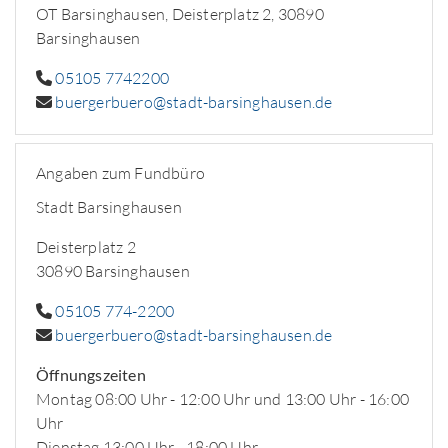
OT Barsinghausen, Deisterplatz 2, 30890
Barsinghausen
05105 7742200
buergerbuero@stadt-barsinghausen.de
Angaben zum Fundbüro
Stadt Barsinghausen
Deisterplatz 2
30890 Barsinghausen
05105 774-2200
buergerbuero@stadt-barsinghausen.de
Öffnungszeiten
Montag 08:00 Uhr - 12:00 Uhr und 13:00 Uhr - 16:00
Uhr
Dienstag 13:00 Uhr - 18:00 Uhr