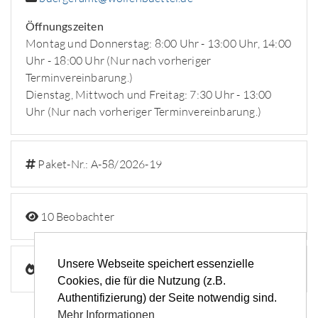
Öffnungszeiten
Montag und Donnerstag: 8:00 Uhr - 13:00 Uhr, 14:00
Uhr - 18:00 Uhr (Nur nach vorheriger
Terminvereinbarung.)
Dienstag, Mittwoch und Freitag: 7:30 Uhr - 13:00
Uhr (Nur nach vorheriger Terminvereinbarung.)
Paket-Nr.: A-58/2026-19
10 Beobachter
Unsere Webseite speichert essenzielle
487 Aufrufe
Cookies, die für die Nutzung (z.B.
Authentifizierung) der Seite notwendig sind.
Mehr Informationen