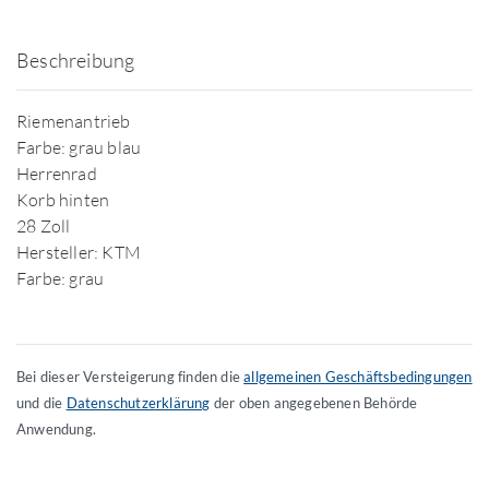
Beschreibung
Riemenantrieb
Farbe: grau blau
Herrenrad
Korb hinten
28 Zoll
Hersteller: KTM
Farbe: grau
Bei dieser Versteigerung finden die
allgemeinen Geschäftsbedingungen
und die
Datenschutzerklärung
der oben angegebenen Behörde
Anwendung.