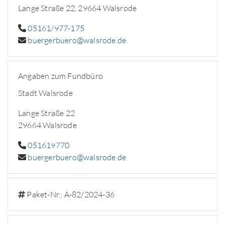
Lange Straße 22, 29664 Walsrode
05161/977-175
buergerbuero@walsrode.de
Angaben zum Fundbüro
Stadt Walsrode
Lange Straße 22
29664 Walsrode
051619770
buergerbuero@walsrode.de
Paket-Nr.: A-82/2024-36