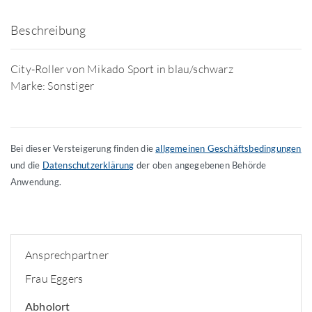
Beschreibung
City-Roller von Mikado Sport in blau/schwarz
Marke: Sonstiger
Bei dieser Versteigerung finden die
allgemeinen Geschäftsbedingungen
und die
Datenschutzerklärung
der oben angegebenen Behörde
Anwendung.
Ansprechpartner
Frau Eggers
Abholort