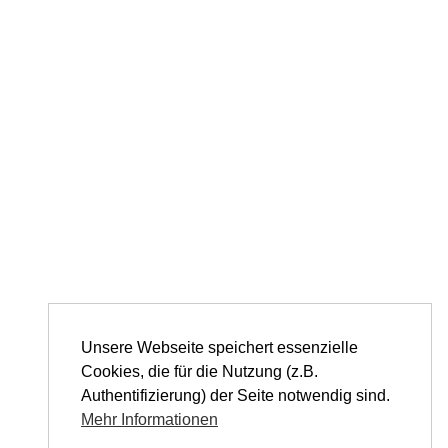
Unsere Webseite speichert essenzielle
Cookies, die für die Nutzung (z.B.
Authentifizierung) der Seite notwendig sind.
Mehr Informationen