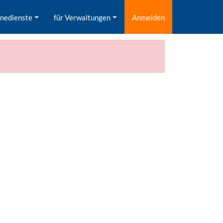
inedienste
für Verwaltungen
Anmelden