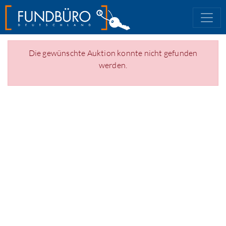
Die gewünschte Auktion konnte nicht gefunden
werden.