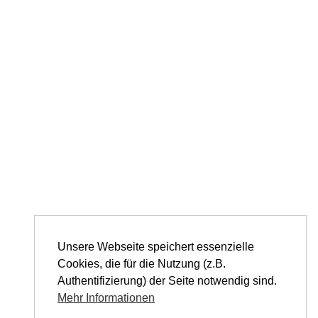
Unsere Webseite speichert essenzielle
Cookies, die für die Nutzung (z.B.
Authentifizierung) der Seite notwendig sind.
Mehr Informationen