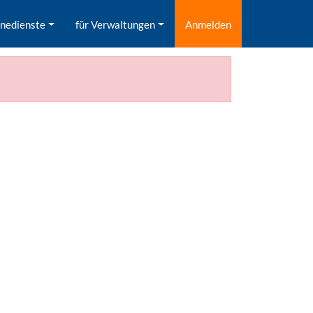
inedienste
für Verwaltungen
Anmelden