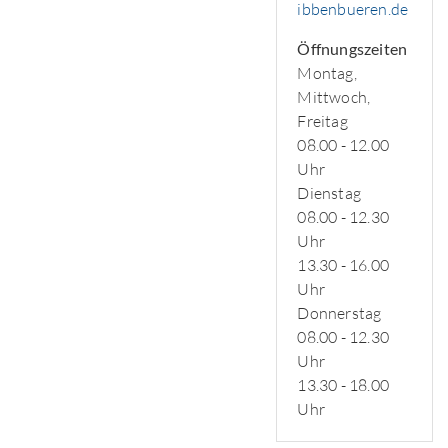
ibbenbueren.de
Öffnungszeiten
Montag,
Mittwoch,
Freitag
08.00 - 12.00
Uhr
Dienstag
08.00 - 12.30
Uhr
13.30 - 16.00
Uhr
Donnerstag
08.00 - 12.30
Uhr
13.30 - 18.00
Uhr