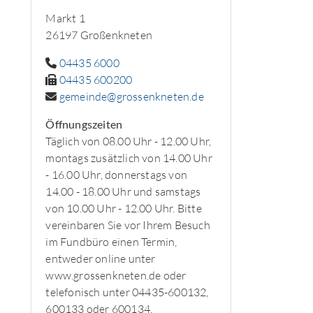
Markt 1
26197 Großenkneten
04435 6000
04435 600200
gemeinde@grossenkneten.de
Öffnungszeiten
Täglich von 08.00 Uhr - 12.00 Uhr,
montags zusätzlich von 14.00 Uhr
- 16.00 Uhr, donnerstags von
14.00 - 18.00 Uhr und samstags
von 10.00 Uhr - 12.00 Uhr. Bitte
vereinbaren Sie vor Ihrem Besuch
im Fundbüro einen Termin,
entweder online unter
www.grossenkneten.de oder
telefonisch unter 04435-600132,
600133 oder 600134.