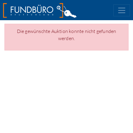
Die gewünschte Auktion konnte nicht gefunden
werden.