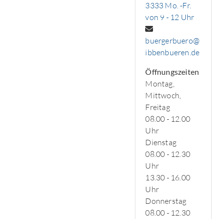
3333 Mo. -Fr.
von 9 - 12 Uhr
buergerbuero@
ibbenbueren.de
Öffnungszeiten
Montag,
Mittwoch,
Freitag
08.00 - 12.00
Uhr
Dienstag
08.00 - 12.30
Uhr
13.30 - 16.00
Uhr
Donnerstag
08.00 - 12.30