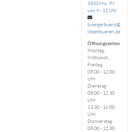
3333 Mo. -Fr.
von 9 - 12 Uhr
buergerbuero@
ibbenbueren.de
Öffnungszeiten
Montag,
Mittwoch,
Freitag
08.00 - 12.00
Uhr
Dienstag
08.00 - 12.30
Uhr
13.30 - 16.00
Uhr
Donnerstag
08.00 - 12.30