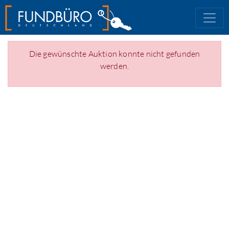
Die gewünschte Auktion konnte nicht gefunden
werden.