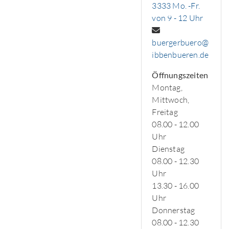
3333 Mo. -Fr.
von 9 - 12 Uhr
buergerbuero@
ibbenbueren.de
Öffnungszeiten
Montag,
Mittwoch,
Freitag
08.00 - 12.00
Uhr
Dienstag
08.00 - 12.30
Uhr
13.30 - 16.00
Uhr
Donnerstag
08.00 - 12.30