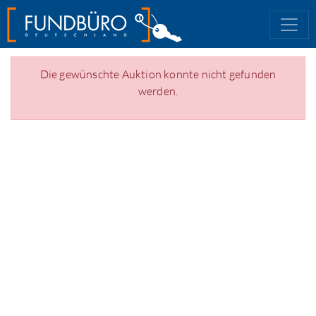
Die gewünschte Auktion konnte nicht gefunden
werden.