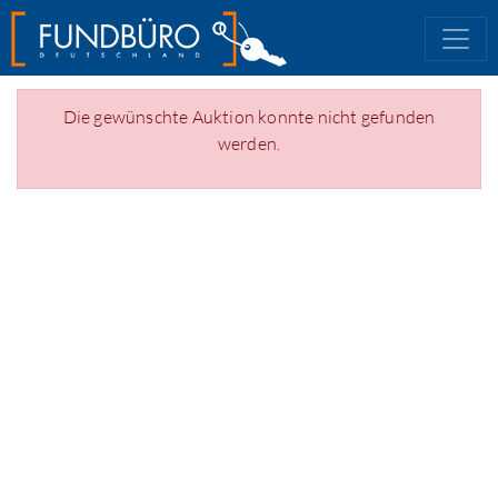
Die gewünschte Auktion konnte nicht gefunden
werden.