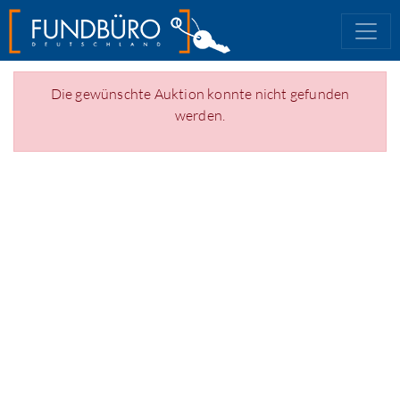
Die gewünschte Auktion konnte nicht gefunden
werden.