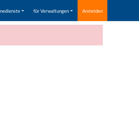
inedienste
für Verwaltungen
Anmelden