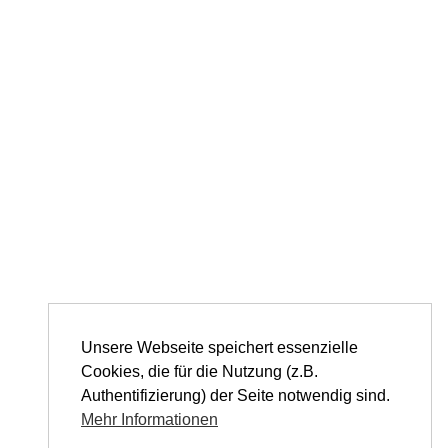
Unsere Webseite speichert essenzielle
Cookies, die für die Nutzung (z.B.
Authentifizierung) der Seite notwendig sind.
Mehr Informationen