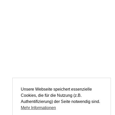
Unsere Webseite speichert essenzielle
Cookies, die für die Nutzung (z.B.
Authentifizierung) der Seite notwendig sind.
Mehr Informationen