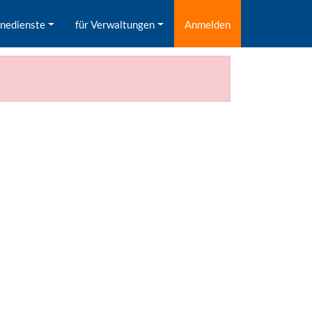
inedienste
für Verwaltungen
Anmelden